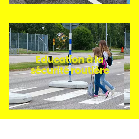
Education à la
sécurité routière
sécurité routière
Education à la