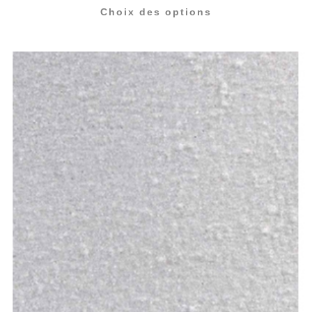
Choix des options