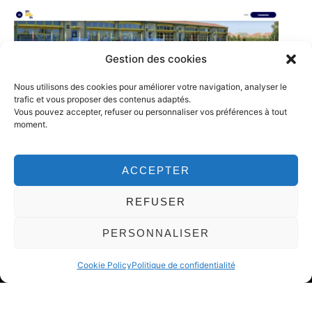
Gestion des cookies
Nous utilisons des cookies pour améliorer votre navigation, analyser le
trafic et vous proposer des contenus adaptés.
Vous pouvez accepter, refuser ou personnaliser vos préférences à tout
moment.
ACCEPTER
REFUSER
PERSONNALISER
Cookie Policy
Politique de confidentialité
Cliquez
pour
voir
la
carte