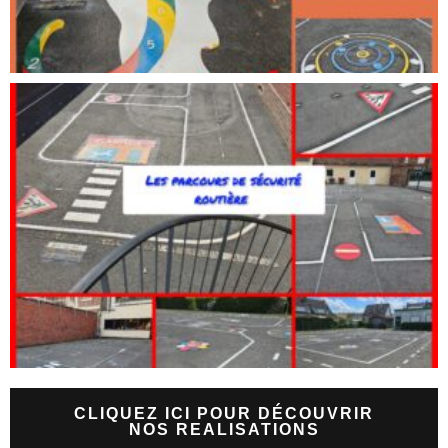
CLIQUEZ ICI POUR DÉCOUVRIR
NOS REALISATIONS