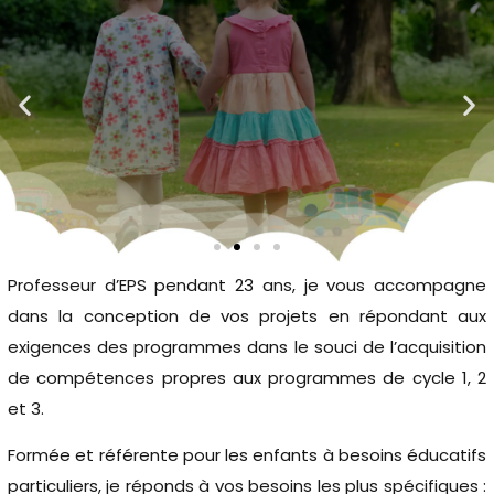
Professeur d’EPS pendant 23 ans, je vous accompagne
dans la conception de vos projets en répondant aux
Sagna Sol’utions
exigences des programmes dans le souci de l’acquisition
de compétences propres aux programmes de cycle 1, 2
L’expertise adaptée à vos projets.
et 3.
Formée et référente pour les enfants à besoins éducatifs
06 29 82 70 56
particuliers, je réponds à vos besoins les plus spécifiques :