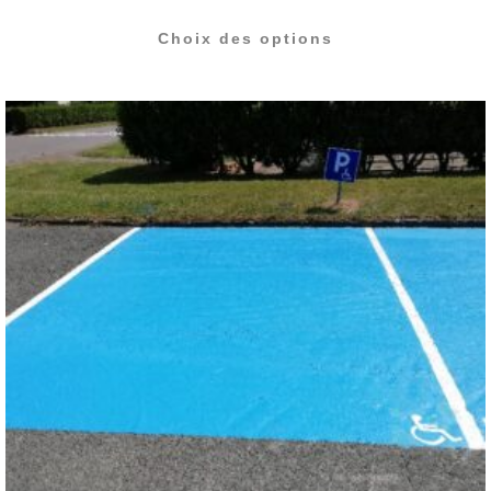
Choix des options