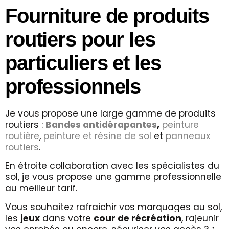
Fourniture de produits
routiers pour les
particuliers et les
professionnels
Je
vous propose une large gamme de produits
routiers :
Bandes antidérapantes
,
peinture
routière
,
peinture et résine de sol
et
panneaux
routiers
.
En étroite collaboration avec les spécialistes du
sol, je vous propose une gamme professionnelle
au meilleur tarif.
Vous souhaitez rafraichir vos marquages au sol,
les
jeux
dans votre
cour de récréation
, rajeunir