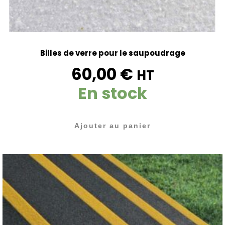
Billes de verre pour le saupoudrage
60,00
€
HT
En stock
Ajouter au panier