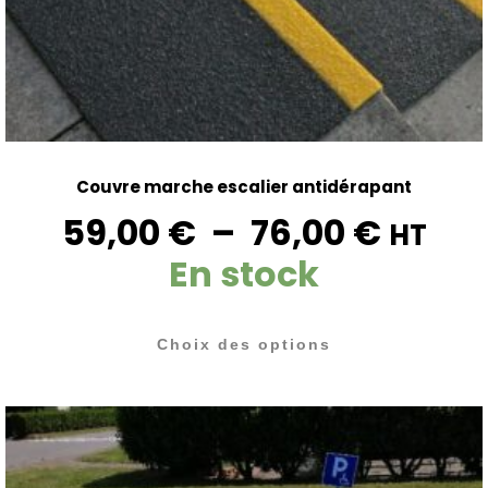
Couvre marche escalier antidérapant
59,00
€
–
76,00
€
HT
En stock
Choix des options