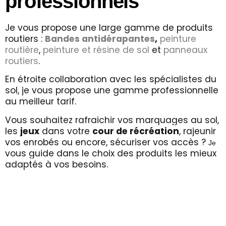
professionnels
Je
vous propose une large gamme de produits
routiers :
Bandes antidérapantes
,
peinture
routière
,
peinture et résine de sol
et
panneaux
routiers
.
En étroite collaboration avec les spécialistes du
sol, je vous propose une gamme professionnelle
au meilleur tarif.
Vous souhaitez rafraichir vos marquages au sol,
les
jeux
dans votre
cour de récréation
, rajeunir
vos enrobés ou encore, sécuriser vos accès ?
Je
vous guide dans le choix des produits les mieux
adaptés à vos besoins.