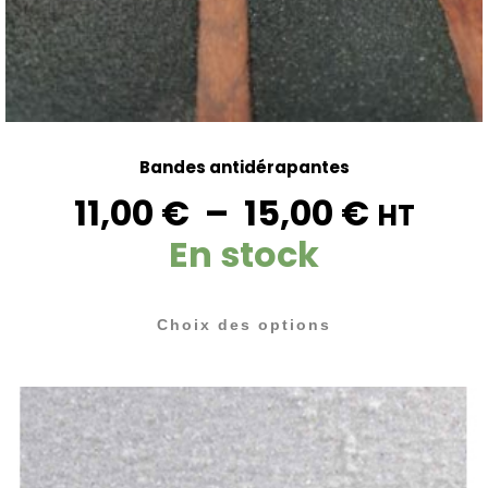
Bandes antidérapantes
11,00
€
–
15,00
€
HT
En stock
Choix des options