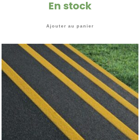
En stock
Ajouter au panier