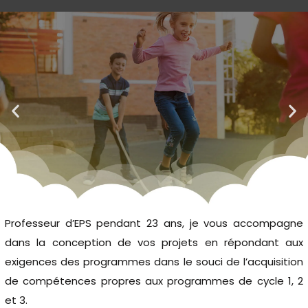
Professeur d’EPS pendant 23 ans, je vous accompagne
dans la conception de vos projets en répondant aux
Sagna Sol’utions
exigences des programmes dans le souci de l’acquisition
de compétences propres aux programmes de cycle 1, 2
L’expertise adaptée à vos projets : École, mairie et
et 3.
collectivités