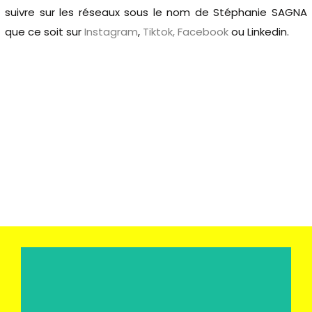
suivre sur les réseaux sous le nom de Stéphanie SAGNA
que ce soit sur
Instagram
,
Tiktok,
Facebook
ou Linkedin.