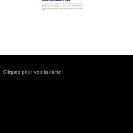
Cliquez
pour
voir
la
carte