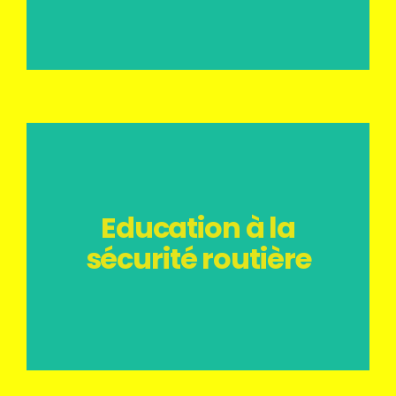
Education à la
sécurité routière
sécurité routière
Education à la