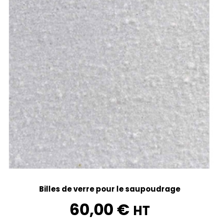
Billes de verre pour le saupoudrage
60,00
€
HT