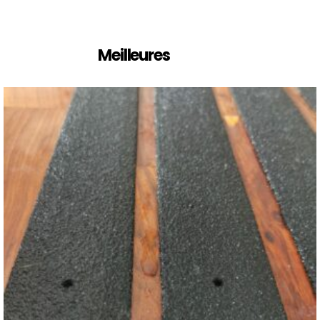
Meilleures