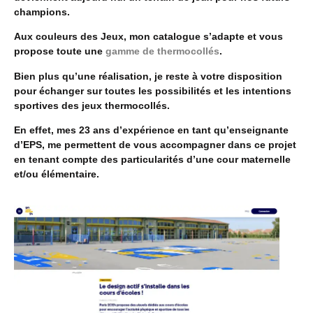
champions.
Aux couleurs des Jeux, mon catalogue s’adapte et vous
propose toute une
gamme de thermocollés
.
Bien plus qu’une réalisation, je reste à votre disposition
pour échanger sur toutes les possibilités et les intentions
sportives des jeux thermocollés.
En effet, mes 23 ans d’expérience en tant qu’enseignante
d’EPS, me permettent de vous accompagner dans ce projet
en tenant compte des particularités d’une cour maternelle
et/ou élémentaire.