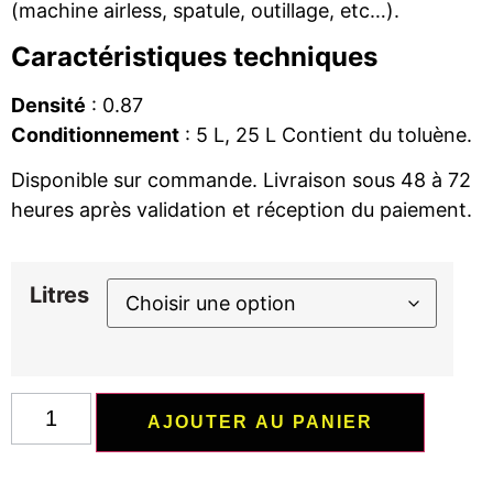
(machine airless, spatule, outillage, etc…).
Caractéristiques techniques
Densité
: 0.87
Conditionnement
: 5 L, 25 L Contient du toluène.
Disponible sur commande. Livraison sous 48 à 72
heures après validation et réception du paiement.
Litres
AJOUTER AU PANIER