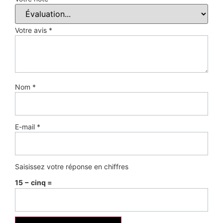
Votre avis
*
Nom
*
E-mail
*
Saisissez votre réponse en chiffres
15 − cinq =