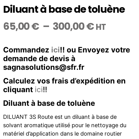
Diluant à base de toluène
65,00
€
–
300,00
€
HT
Commandez
ici
!! ou Envoyez votre
demande de devis à
sagnasolutions@sfr.fr
Calculez vos frais d’expédition en
cliquant
ici
!!
Diluant à base de toluène
DILUANT 3S Route est un diluant à base de
solvant aromatique utilisé pour le nettoyage du
matériel d’application dans le domaine routier