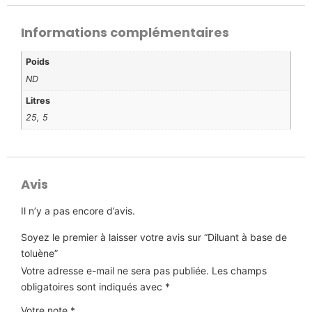
Informations complémentaires
Poids
ND
Litres
25, 5
Avis
Il n’y a pas encore d’avis.
Soyez le premier à laisser votre avis sur “Diluant à base de
toluène”
Votre adresse e-mail ne sera pas publiée.
Les champs
obligatoires sont indiqués avec
*
Votre note
*