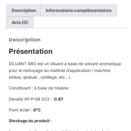
Description
Informations complémentaires
Avis (0)
Description
Présentation
DILUANT ARO est un diluant à base de solvant aromatique
pour le nettoyage du matériel d’application ( machine
airless, spatule , outillage, etc…).
Constituant : à base de toluène
Densité XP-P-98 633 :
0.87
Point éclair :
6°C
Stockage du produit :