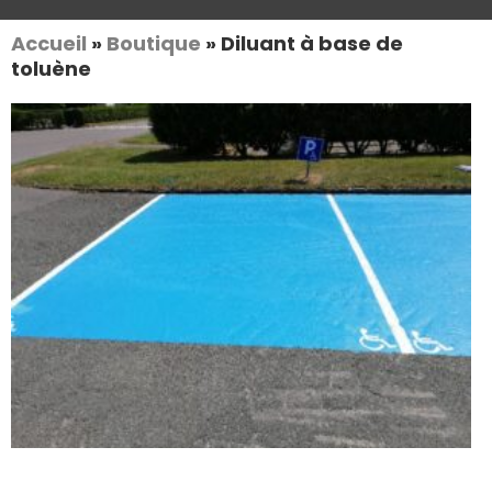
Accueil
»
Boutique
»
Diluant à base de
toluène