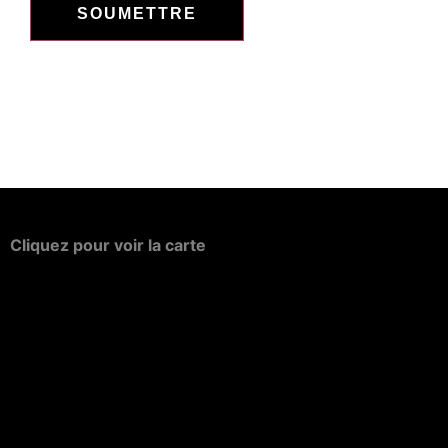
Cliquez
pour
voir
la
carte