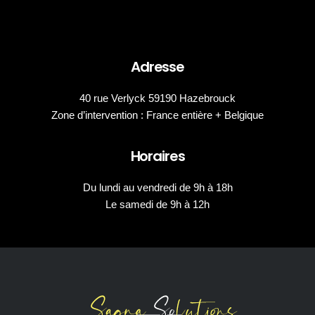
Adresse
40 rue Verlyck 59190 Hazebrouck
Zone d’intervention : France entière + Belgique
Horaires
Du lundi au vendredi de 9h à 18h
Le samedi de 9h à 12h