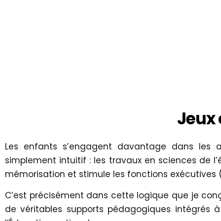
Jeux 
Les enfants s’engagent davantage dans les ap
simplement intuitif : les travaux en sciences de l
mémorisation et stimule les fonctions exécutives (att
C’est précisément dans cette logique que je con
de véritables supports pédagogiques intégrés 