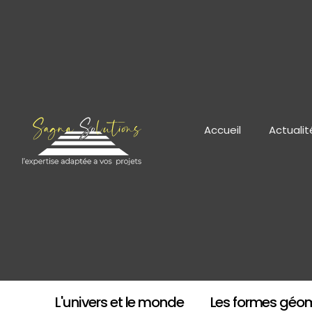
Accueil
Actualit
L'univers et le monde
Les formes géo