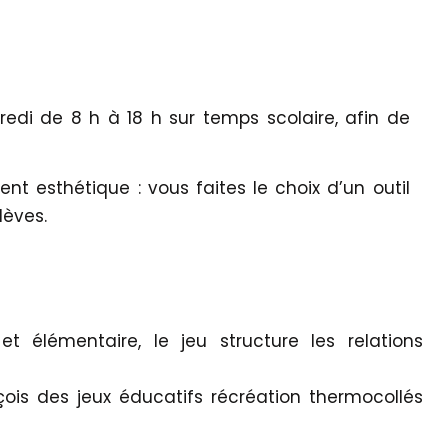
redi de 8 h à 18 h sur temps scolaire, afin de
 esthétique : vous faites le choix d’un outil
lèves.
et élémentaire, le jeu structure les relations
çois des jeux éducatifs récréation thermocollés