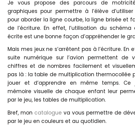
Je vous propose des parcours de motricité
graphiques pour permettre à l’élève d’utilis
pour aborder la ligne courbe, la ligne brisée et f
de l’écriture. En effet, l’utilisation du schéma
écrite est une bonne façon d’appréhender le gr
Mais mes jeux ne s’arrêtent pas à l’écriture. En 
suite numérique sur l’avion permettent de vi
chiffres et de nombres facilement et visuellem
pas là : la table de multiplication thermocollée
jouer et d’apprendre en même temps. Ce j
mémoire visuelle de chaque enfant leur permet,
par le jeu, les tables de multiplication.
Bref, mon
catalogue
va vous permettre de déve
par le jeu en couleurs et au quotidien.