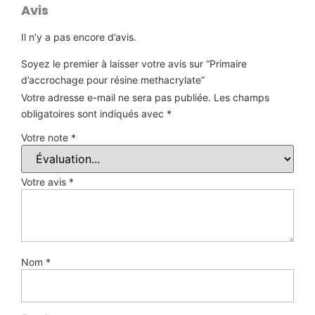
Avis
Il n’y a pas encore d’avis.
Soyez le premier à laisser votre avis sur “Primaire
d’accrochage pour résine methacrylate”
Votre adresse e-mail ne sera pas publiée.
Les champs
obligatoires sont indiqués avec
*
Votre note
*
Votre avis
*
Nom
*