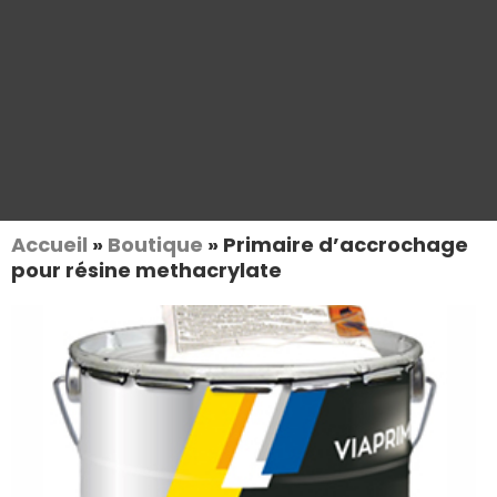
Accueil
»
Boutique
»
Primaire d’accrochage
pour résine methacrylate