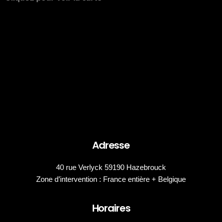
Adresse
40 rue Verlyck 59190 Hazebrouck
Zone d’intervention : France entière + Belgique
Horaires