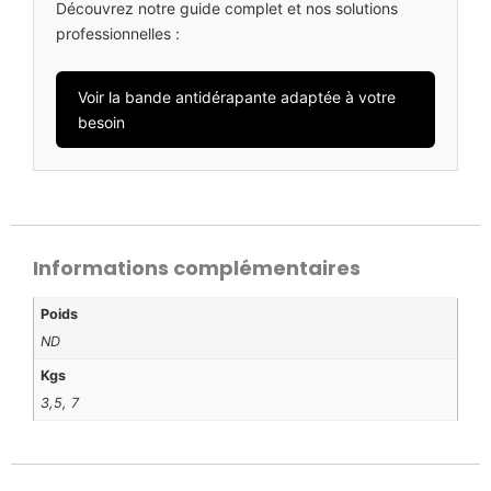
Découvrez notre guide complet et nos solutions
professionnelles :
Voir la bande antidérapante adaptée à votre
besoin
Informations complémentaires
Poids
ND
Kgs
3,5, 7