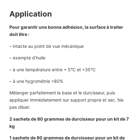
Application
Pour garantir une bonne adhésion, la surface à traiter
doit être :
– intacte au point de vue mécanique
– exempte d’huile
– à une température entre + 5°C et +35°C
– à une hygrométrie <80%
Mélanger parfaitement la base et le durcisseur, puis
appliquer immédiatement sur support propre et sec. Ne
pas diluer.
2 sachets de 80 grammes de durcisseur pour un kit de 7
kg
1 sachets de 80 grammes de durcisseur pour un kit de