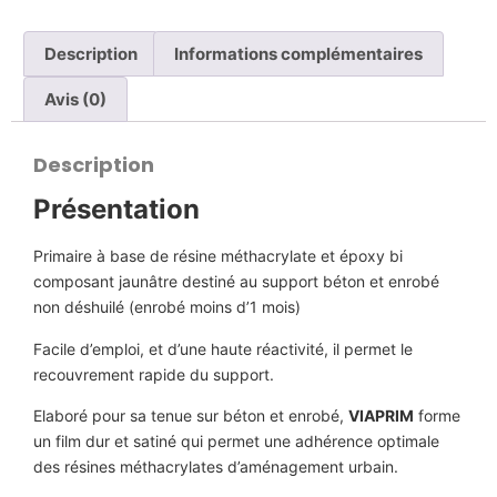
Description
Informations complémentaires
Avis (0)
Description
Présentation
Primaire à base de résine méthacrylate et époxy bi
composant jaunâtre destiné au support béton et enrobé
non déshuilé (enrobé moins d’1 mois)
Facile d’emploi, et d’une haute réactivité, il permet le
recouvrement rapide du support.
Elaboré pour sa tenue sur béton et enrobé,
VIAPRIM
forme
un film dur et satiné qui permet une adhérence optimale
des résines méthacrylates d’aménagement urbain.