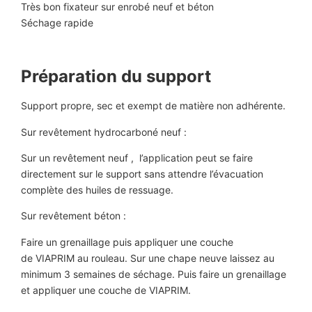
Très bon fixateur sur enrobé neuf et béton
Séchage rapide
Préparation du support
Support propre, sec et exempt de matière non adhérente.
Sur revêtement hydrocarboné neuf :
Sur un revêtement neuf , l’application peut se faire
directement sur le support sans attendre l’évacuation
complète des huiles de ressuage.
Sur revêtement béton :
Faire un grenaillage puis appliquer une couche
de VIAPRIM au rouleau. Sur une chape neuve laissez au
minimum 3 semaines de séchage. Puis faire un grenaillage
et appliquer une couche de VIAPRIM.