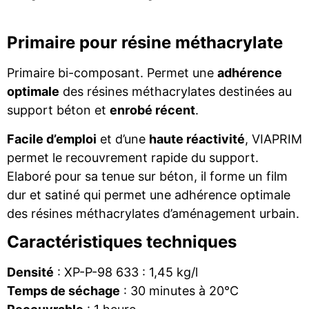
Primaire pour résine méthacrylate
Primaire bi-composant. Permet une
adhérence
optimale
des résines méthacrylates destinées au
support béton et
enrobé récent
.
Facile d’emploi
et d’une
haute réactivité
, VIAPRIM
permet le recouvrement rapide du support.
Elaboré pour sa tenue sur béton, il forme un film
dur et satiné qui permet une adhérence optimale
des résines méthacrylates d’aménagement urbain.
Caractéristiques techniques
Densité
: XP-P-98 633 : 1,45 kg/l
Temps de séchage
: 30 minutes à 20°C