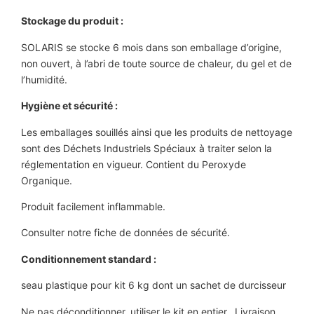
Stockage du produit :
SOLARIS se stocke 6 mois dans son emballage d’origine,
non ouvert, à l’abri de toute source de chaleur, du gel et de
l’humidité.
Hygiène et sécurité :
Les emballages souillés ainsi que les produits de nettoyage
sont des Déchets Industriels Spéciaux à traiter selon la
réglementation en vigueur. Contient du Peroxyde
Organique.
Produit facilement inflammable.
Consulter notre fiche de données de sécurité.
Conditionnement standard :
seau plastique pour kit 6 kg dont un sachet de durcisseur
Ne pas déconditionner, utiliser le kit en entier. Livraison