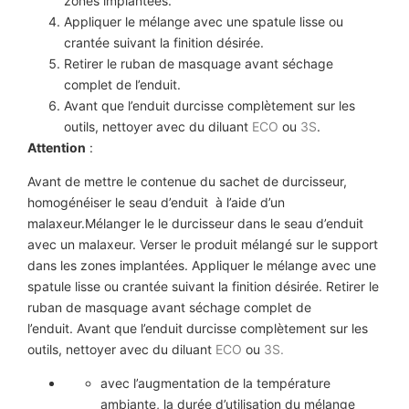
zones implantées.
Appliquer le mélange avec une spatule lisse ou
crantée suivant la finition désirée.
Retirer le ruban de masquage avant séchage
complet de l’enduit.
Avant que l’enduit durcisse complètement sur les
outils, nettoyer avec du diluant
ECO
ou
3S
.
Attention
:
Avant de mettre le contenue du sachet de durcisseur,
homogénéiser le seau d’enduit à l’aide d’un
malaxeur.Mélanger le le durcisseur dans le seau d’enduit
avec un malaxeur. Verser le produit mélangé sur le support
dans les zones implantées. Appliquer le mélange avec une
spatule lisse ou crantée suivant la finition désirée. Retirer le
ruban de masquage avant séchage complet de
l’enduit. Avant que l’enduit durcisse complètement sur les
outils, nettoyer avec du diluant
ECO
ou
3S.
avec l’augmentation de la température
ambiante, la durée d’utilisation du mélange