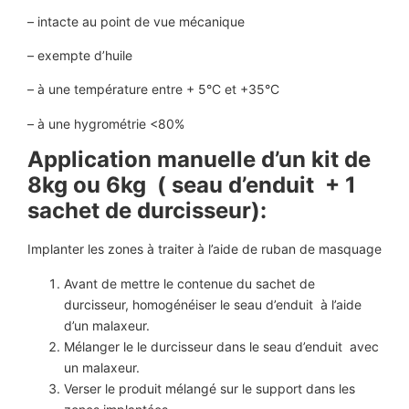
– intacte au point de vue mécanique
– exempte d’huile
– à une température entre + 5°C et +35°C
– à une hygrométrie <80%
Application manuelle d’un kit de
8kg ou 6kg ( seau d’enduit + 1
sachet de durcisseur):
Implanter les zones à traiter à l’aide de ruban de masquage
Avant de mettre le contenue du sachet de
durcisseur, homogénéiser le seau d’enduit à l’aide
d’un malaxeur.
Mélanger le le durcisseur dans le seau d’enduit avec
un malaxeur.
Verser le produit mélangé sur le support dans les