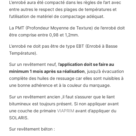
L’enrobé aura été compacté dans les règles de l’art avec
entre autres le respect des plages de températures et
l’utilisation de matériel de compactage adéquat.
La PMT (Profondeur Moyenne de Texture) de l’enrobé doit
être comprise entre 0,98 et 1,2mm.
L’enrobé ne doit pas être de type EBT (Enrobé à Basse
Température).
Sur un revêtement neuf, l
’application doit se faire au
minimum 1 mois après sa réalisation
, jusqu’à évacuation
complète des huiles de ressuage car elles sont nuisibles à
une bonne adhérence et à la couleur du marquage.
Sur un revêtement ancien ,il faut s’assurer que le liant
bitumineux est toujours présent. Si non appliquer avant
une couche de primaire
VIAPRIM
avant d’appliquer du
SOLARIS.
Sur revêtement béton :