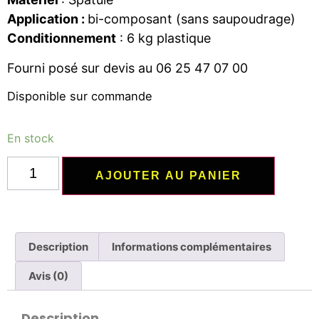
Application :
bi-composant (sans saupoudrage)
Conditionnement
: 6 kg plastique
Fourni posé sur devis au 06 25 47 07 00
Disponible sur commande
En stock
AJOUTER AU PANIER
Description
Informations complémentaires
Avis (0)
Description