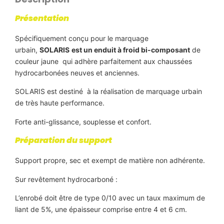
Présentation
Spécifiquement conçu pour le marquage
urbain,
SOLARIS
est un enduit à froid bi-composant
de
couleur jaune qui adhère parfaitement aux chaussées
hydrocarbonées neuves et anciennes.
SOLARIS est destiné à la réalisation de marquage urbain
de très haute performance.
Forte anti-glissance, souplesse et confort.
Préparation du support
Support propre, sec et exempt de matière non adhérente.
Sur revêtement hydrocarboné :
L’enrobé doit être de type 0/10 avec un taux maximum de
liant de 5%, une épaisseur comprise entre 4 et 6 cm.