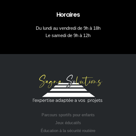
Horaires
Du lundi au vendredi de 9h à 18h
Le samedi de 9h à 12h
Parcours sportifs pour enfants
Jeux éducatifs
Éducation à la sécurité routière