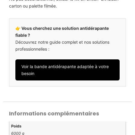
carton ou palette filmée.
👉 Vous cherchez une solution antidérapante
fiable ?
Découvrez notre guide complet et nos solutions
professionnelles :
Voir la bande antidérapante adaptée à votre
besoin
Informations complémentaires
Poids
6000 g