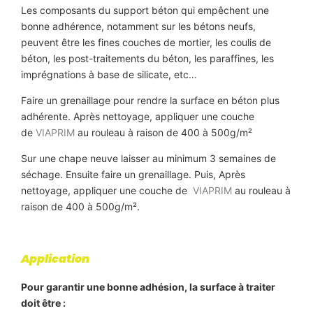
Les composants du support béton qui empêchent une
bonne adhérence, notamment sur les bétons neufs,
peuvent être les fines couches de mortier, les coulis de
béton, les post-traitements du béton, les paraffines, les
imprégnations à base de silicate, etc…
Faire un grenaillage pour rendre la surface en béton plus
adhérente. Après nettoyage, appliquer une couche
de
VIAPRIM
au rouleau à raison de 400 à 500g/m²
Sur une chape neuve laisser au minimum 3 semaines de
séchage. Ensuite faire un grenaillage. Puis, Après
nettoyage, appliquer une couche de
VIAPRIM
au rouleau à
raison de 400 à 500g/m².
Application
Pour garantir une bonne adhésion, la surface à traiter
doit être :