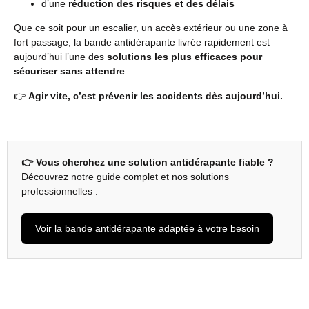
d’une
réduction des risques et des délais
Que ce soit pour un escalier, un accès extérieur ou une zone à
fort passage, la bande antidérapante livrée rapidement est
aujourd’hui l’une des
solutions les plus efficaces pour
sécuriser sans attendre
.
👉
Agir vite, c’est prévenir les accidents dès aujourd’hui.
👉 Vous cherchez une solution antidérapante fiable ?
Découvrez notre guide complet et nos solutions
professionnelles :
Voir la bande antidérapante adaptée à votre besoin