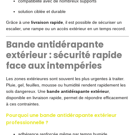
compatibilité avec de nombreux supports
solution ciblée et durable
Grâce à une
livraison rapide
, il est possible de sécuriser un
escalier, une rampe ou un accès extérieur en un temps record.
Bande antidérapante
extérieur : sécurité rapide
face aux intempéries
Les zones extérieures sont souvent les plus urgentes à traiter.
Pluie, gel, feuilles, mousse ou humidité rendent rapidement les
sols dangereux. Une
bande antidérapante extérieur
,
disponible en livraison rapide, permet de répondre efficacement
à ces contraintes.
Pourquoi une bande antidérapante extérieur
professionnelle ?
adhérence renforcée même par temps humide