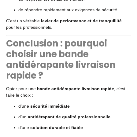
de répondre rapidement aux exigences de sécurité
C’est un véritable
levier de performance et de tranquillité
pour les professionnels.
Conclusion : pourquoi
choisir une bande
antidérapante livraison
rapide ?
Opter pour une
bande antidérapante livraison rapide
, c’est
faire le choix :
d’une
sécurité immédiate
d’un
antidérapant de qualité professionnelle
d’une
solution durable et fiable