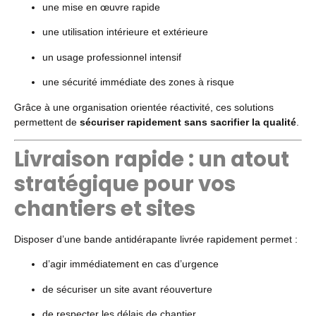
une mise en œuvre rapide
une utilisation intérieure et extérieure
un usage professionnel intensif
une sécurité immédiate des zones à risque
Grâce à une organisation orientée réactivité, ces solutions
permettent de
sécuriser rapidement sans sacrifier la qualité
.
Livraison rapide : un atout
stratégique pour vos
chantiers et sites
Disposer d’une bande antidérapante livrée rapidement permet :
d’agir immédiatement en cas d’urgence
de sécuriser un site avant réouverture
de respecter les délais de chantier