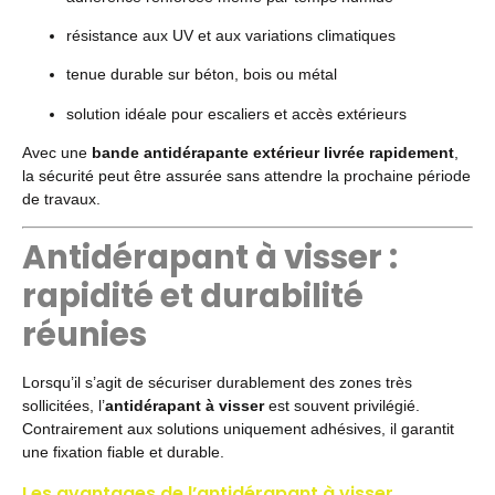
résistance aux UV et aux variations climatiques
tenue durable sur béton, bois ou métal
solution idéale pour escaliers et accès extérieurs
Avec une
bande antidérapante extérieur livrée rapidement
,
la sécurité peut être assurée sans attendre la prochaine période
de travaux.
Antidérapant à visser :
rapidité et durabilité
réunies
Lorsqu’il s’agit de sécuriser durablement des zones très
sollicitées, l’
antidérapant à visser
est souvent privilégié.
Contrairement aux solutions uniquement adhésives, il garantit
une fixation fiable et durable.
Les avantages de l’antidérapant à visser