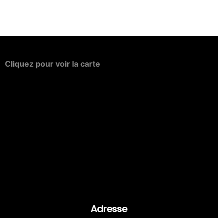
Cliquez
pour
voir
la
carte
Adresse