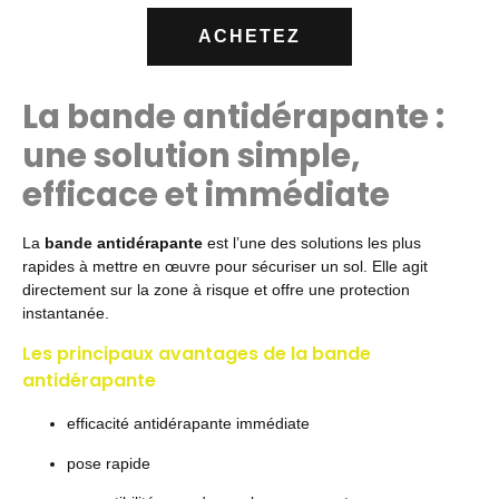
ACHETEZ
La bande antidérapante :
une solution simple,
efficace et immédiate
La
bande antidérapante
est l’une des solutions les plus
rapides à mettre en œuvre pour sécuriser un sol. Elle agit
directement sur la zone à risque et offre une protection
instantanée.
Les principaux avantages de la bande
antidérapante
efficacité antidérapante immédiate
pose rapide