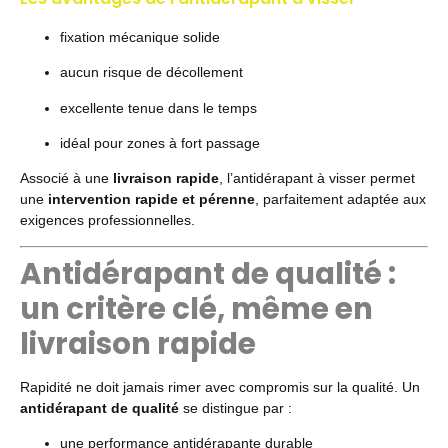
fixation mécanique solide
aucun risque de décollement
excellente tenue dans le temps
idéal pour zones à fort passage
Associé à une
livraison rapide
, l’antidérapant à visser permet
une
intervention rapide et pérenne
, parfaitement adaptée aux
exigences professionnelles.
Antidérapant de qualité :
un critère clé, même en
livraison rapide
Rapidité ne doit jamais rimer avec compromis sur la qualité. Un
antidérapant de qualité
se distingue par :
une performance antidérapante durable