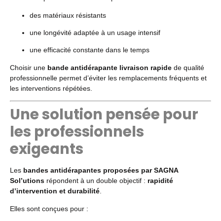
des matériaux résistants
une longévité adaptée à un usage intensif
une efficacité constante dans le temps
Choisir une
bande antidérapante livraison rapide
de qualité
professionnelle permet d’éviter les remplacements fréquents et
les interventions répétées.
Une solution pensée pour
les professionnels
exigeants
Les
bandes antidérapantes proposées par SAGNA
Sol’utions
répondent à un double objectif :
rapidité
d’intervention et durabilité
.
Elles sont conçues pour :