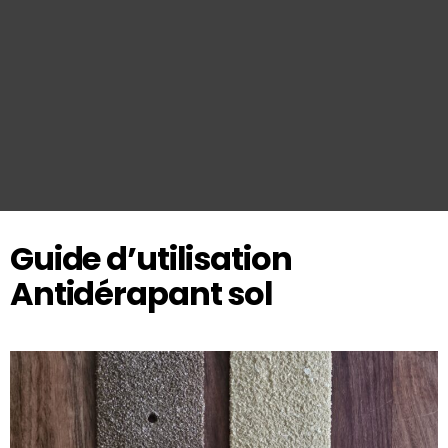
Guide d’utilisation
Antidérapant sol