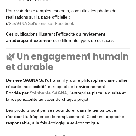
Pour voir des exemples concrets, consultez les photos de
réalisations sur la page officielle :
👉
SAGNA Sol’utions sur Facebook
Ces publications illustrent l’efficacité du
revêtement
antidérapant extérieur
sur différents types de surfaces.
🌿 Un engagement humain
et durable
Derrière
SAGNA Sol’utions
, il y a une philosophie claire : allier
sécurité, accessibilité et respect de l’environnement.
Fondée par
Stéphanie SAGNA
, l’entreprise place la qualité et
la responsabilité au cœur de chaque projet.
Les produits sont pensés pour durer dans le temps tout en
réduisant la fréquence de remplacement. C’est une approche
responsable, à la fois écologique et économique.