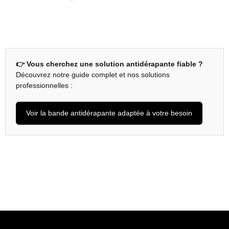
👉 Vous cherchez une solution antidérapante fiable ?
Découvrez notre guide complet et nos solutions
professionnelles :
Voir la bande antidérapante adaptée à votre besoin