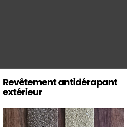
Revêtement antidérapant
extérieur