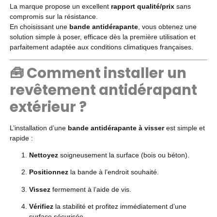
La marque propose un excellent
rapport qualité/prix
sans
compromis sur la résistance.
En choisissant une
bande antidérapante
, vous obtenez une
solution simple à poser, efficace dès la première utilisation et
parfaitement adaptée aux conditions climatiques françaises.
🧰 Comment installer un
revêtement antidérapant
extérieur ?
L’installation d’une
bande antidérapante à visser
est simple et
rapide :
Nettoyez
soigneusement la surface (bois ou béton).
Positionnez
la bande à l’endroit souhaité.
Vissez
fermement à l’aide de vis.
Vérifiez
la stabilité et profitez immédiatement d’une
surface sécurisée.