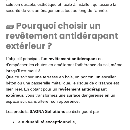
solution durable, esthétique et facile à installer, qui assure la
sécurité de vos aménagements tout au long de l’année.
🧱 Pourquoi choisir un
revêtement antidérapant
extérieur ?
L’objectif principal d’un
revêtement antidérapant
est
d’empêcher les chutes en améliorant l’adhérence du sol, même
lorsqu’il est mouillé.
Que ce soit sur une terrasse en bois, un ponton, un escalier
béton ou une passerelle métallique, le risque de glissance est
bien réel. En optant pour un
revêtement antidérapant
extérieur
, vous transformez une surface dangereuse en un
espace sûr, sans altérer son apparence.
Les produits
SAGNA Sol’utions
se distinguent par :
leur
durabilité exceptionnelle
,