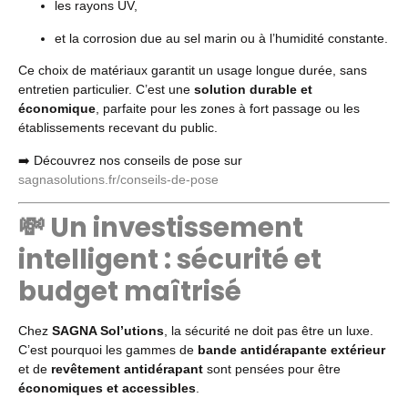
les rayons UV,
et la corrosion due au sel marin ou à l’humidité constante.
Ce choix de matériaux garantit un usage longue durée, sans
entretien particulier. C’est une
solution durable et
économique
, parfaite pour les zones à fort passage ou les
établissements recevant du public.
➡️ Découvrez nos conseils de pose sur
sagnasolutions.fr/conseils-de-pose
💸 Un investissement
intelligent : sécurité et
budget maîtrisé
Chez
SAGNA Sol’utions
, la sécurité ne doit pas être un luxe.
C’est pourquoi les gammes de
bande antidérapante extérieur
et de
revêtement antidérapant
sont pensées pour être
économiques et accessibles
.