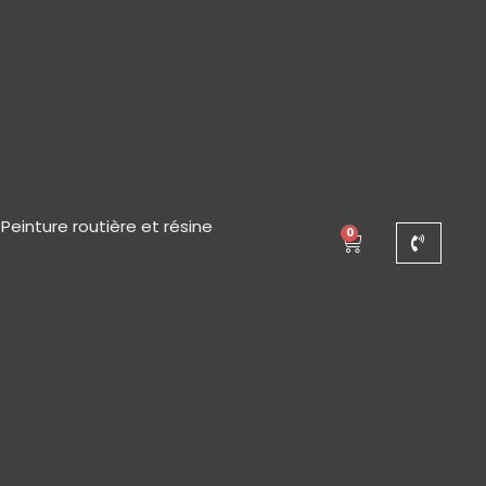
Peinture routière et résine
0