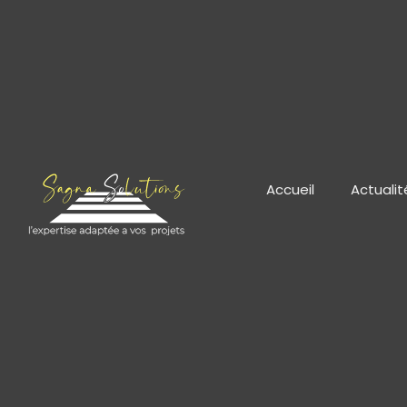
Accueil
Actualit