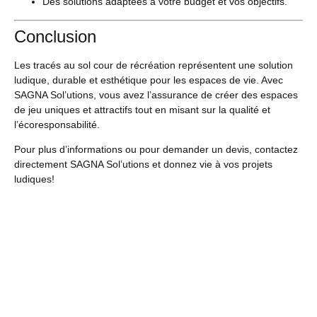
Des solutions adaptées à votre budget et vos objectifs.
Conclusion
Les tracés au sol cour de récréation représentent une solution
ludique, durable et esthétique pour les espaces de vie. Avec
SAGNA Sol’utions, vous avez l’assurance de créer des espaces
de jeu uniques et attractifs tout en misant sur la qualité et
l’écoresponsabilité.
Pour plus d’informations ou pour demander un devis, contactez
directement SAGNA Sol’utions et donnez vie à vos projets
ludiques!