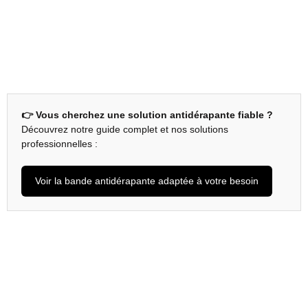
👉 Vous cherchez une solution antidérapante fiable ?
Découvrez notre guide complet et nos solutions
professionnelles :
Voir la bande antidérapante adaptée à votre besoin