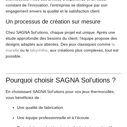
constant de l’innovation, l’entreprise se distingue par son
engagement envers la qualité et la satisfaction client.
Un processus de création sur mesure
Chez SAGNA Sol’utions, chaque projet est unique. Après une
étude approfondie des besoins du client, l’équipe propose des
designs adaptés aux attentes. Des jeux classiques comme
la
marelle
ou le
labyrinthe
, aux créations plus complexes, tout est
possible.
Pourquoi choisir SAGNA Sol’utions ?
En choisissant SAGNA Sol’utions pour vos jeux thermocollés,
vous bénéficiez de :
Une qualité de fabrication.
Une équipe professionnelle et à l’écoute.