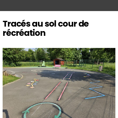
Tracés au sol cour de
récréation