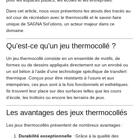
Dans cet article, nous vous présentons les atouts des tracés au
sol cour de récréation avec le thermocollé et le savoir-faire
unique de SAGNA Sol’utions, un acteur majeur dans ce
domaine.
Qu’est-ce qu’un jeu thermocollé ?
Un jeu thermocollé consiste en un ensemble de motifs, de
formes ou de dessins appliqués directement sur un enrobé ou
un sol béton à l’aide d’une technologie spécifique de transfert
thermique. Conçus pour être résistants à l’usure et aux
intempéries, ces jeux sont à la fois fonctionnels et esthétiques.
Ils trouvent leur place sur des surfaces telles que les cours
d’école, les trottoirs ou encore les terrains de jeux.
Les avantages des jeux thermocollés
Les jeux thermocollés présentent de nombreux avantages :
Durabilité exceptionnelle
: Grâce à la qualité des