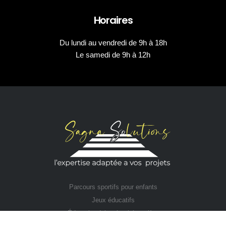
Horaires
Du lundi au vendredi de 9h à 18h
Le samedi de 9h à 12h
Parcours sportifs pour enfants
Jeux éducatifs
Éducation à la sécurité routière