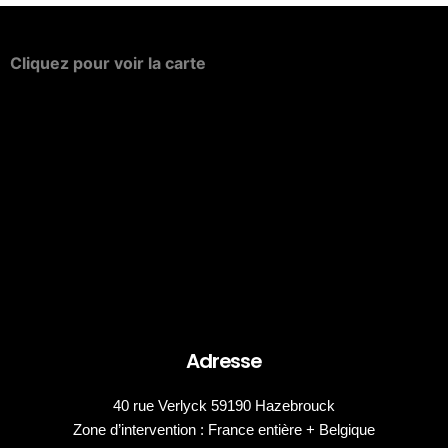
Cliquez
pour
voir
la
carte
Adresse
40 rue Verlyck 59190 Hazebrouck
Zone d’intervention : France entière + Belgique