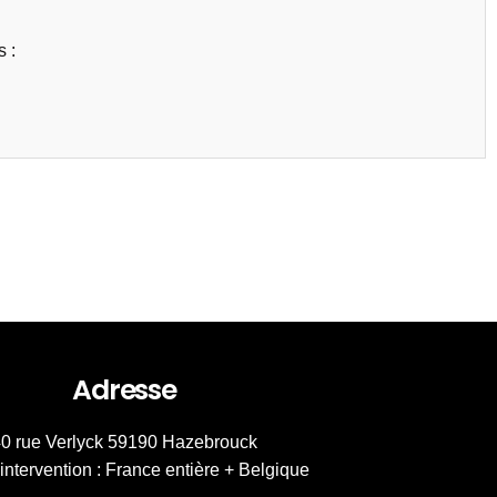
 :
Adresse
0 rue Verlyck 59190 Hazebrouck
intervention : France entière + Belgique