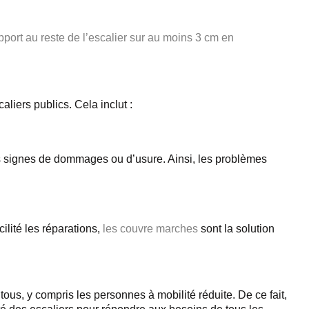
pport au reste de l’escalier sur au moins 3 cm en
aliers publics. Cela inclut :
es signes de dommages ou d’usure. Ainsi, les problèmes
ilité les réparations,
les couvre marches
sont la solution
tous, y compris les personnes à mobilité réduite. De ce fait,