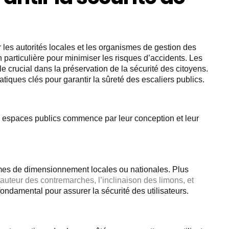
 les autorités locales et les organismes de gestion des
n particulière pour minimiser les risques d’accidents. Les
le crucial dans la préservation de la sécurité des citoyens.
tiques clés pour garantir la sûreté des escaliers publics.
es espaces publics commence par leur conception et leur
mes de dimensionnement locales ou nationales. Plus
auteur des contremarches, l’inclinaison des limons, et
ondamental pour assurer la sécurité des utilisateurs.