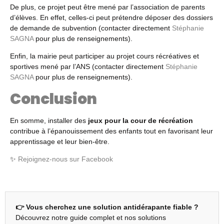
De plus, ce projet peut être mené par l’association de parents
d’élèves. En effet, celles-ci peut prétendre déposer des dossiers
de demande de subvention (contacter directement
Stéphanie
SAGNA
pour plus de renseignements).
Enfin, la mairie peut participer au projet cours récréatives et
sportives mené par l’ANS (contacter directement
Stéphanie
SAGNA
pour plus de renseignements).
Conclusion
En somme, installer des
jeux pour la cour de récréation
contribue à l’épanouissement des enfants tout en favorisant leur
apprentissage et leur bien-être.
✨
Rejoignez-nous sur Facebook
👉 Vous cherchez une solution antidérapante fiable ?
Découvrez notre guide complet et nos solutions