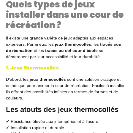
Quels types de jeux
installer dans une cour de
récréation ?
Il existe une grande variété de jeux adaptés aux espaces
extérieurs. Parmi eux, les
jeux thermocollés
, les
tracés cour
de récréation
et les
tracés au sol cour d’école
se
démarquent par leur accessibilité et leur durabilité.
1. Jeux thermocollés
D’abord, les
jeux thermocollés
sont une solution pratique et
esthétique pour animer la cour de récréation. Faciles à installer,
ils offrent des possibilités infinies en termes de formes et de
couleurs.
Les atouts des jeux thermocollés
✔ Résistance élevée aux intempéries et à l’usure.
✔ Installation rapide et durable.