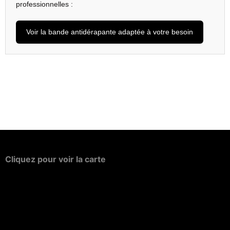
professionnelles :
Voir la bande antidérapante adaptée à votre besoin
Cliquez
pour
voir
la
carte