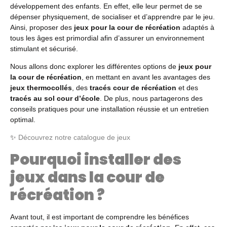
développement des enfants. En effet, elle leur permet de se
dépenser physiquement, de socialiser et d’apprendre par le jeu.
Ainsi, proposer des
jeux pour la cour de récréation
adaptés à
tous les âges est primordial afin d’assurer un environnement
stimulant et sécurisé.
Nous allons donc explorer les différentes options de
jeux pour
la cour de récréation
, en mettant en avant les avantages des
jeux thermocollés
, des
tracés cour de récréation
et des
tracés au sol cour d’école
. De plus, nous partagerons des
conseils pratiques pour une installation réussie et un entretien
optimal.
✨
Découvrez notre catalogue de jeux
Pourquoi installer des
jeux dans la cour de
récréation ?
Avant tout, il est important de comprendre les bénéfices