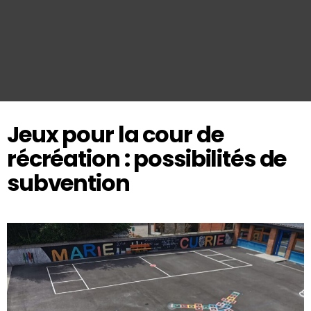
Jeux pour la cour de
récréation : possibilités de
subvention