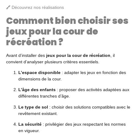
🔗
Découvrez nos réalisations
Comment bien choisir ses
jeux pour la cour de
récréation ?
Avant d’installer des
jeux pour la cour de récréation
, il
convient d’analyser plusieurs critères essentiels.
L’espace disponible
: adapter les jeux en fonction des
dimensions de la cour.
L’âge des enfants
: proposer des activités adaptées aux
différentes tranches d’âge.
Le type de sol
: choisir des solutions compatibles avec le
revêtement existant.
La sécurité
: privilégier des jeux respectant les normes
en vigueur.