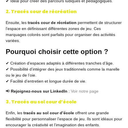
✔ Idéal pour créer des parcours ludiques et pédagogiques.
2. Tracés cour de récréation
Ensuite, les
tracés cour de récréation
permettent de structurer
l’espace en définissant différentes zones de jeu. Ces
marquages colorés sont parfaits pour organiser des activités
variées.
Pourquoi choisir cette option ?
✔ Création d’espaces adaptés à différentes tranches d’âge.
✔ Possibilité d’intégrer des jeux traditionnels comme la marelle
ou le jeu de l’oie.
✔ Facilité d’entretien et longue durée de vie.
📢
Rejoignez-nous sur LinkedIn
:
Voir notre page
3. Tracés au sol cour d’école
Enfin, les
tracés au sol cour d’école
offrent une grande
flexibilité pour personnaliser l’espace de jeu. Ils sont idéaux pour
encourager la créativité et l’imagination des enfants.