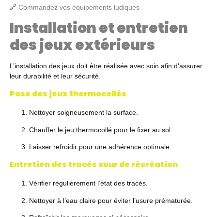
🔗
Commandez vos équipements ludiques
Installation et entretien
des jeux extérieurs
L’installation des jeux doit être réalisée avec soin afin d’assurer
leur durabilité et leur sécurité.
Pose des jeux thermocollés
Nettoyer soigneusement la surface.
Chauffer le jeu thermocollé pour le fixer au sol.
Laisser refroidir pour une adhérence optimale.
Entretien des tracés cour de récréation
Vérifier régulièrement l’état des tracés.
Nettoyer à l’eau claire pour éviter l’usure prématurée.