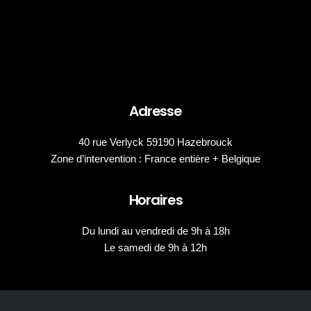
Adresse
40 rue Verlyck 59190 Hazebrouck
Zone d’intervention : France entière + Belgique
Horaires
Du lundi au vendredi de 9h à 18h
Le samedi de 9h à 12h