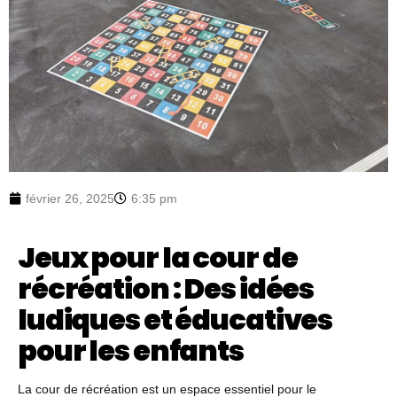
février 26, 2025
6:35 pm
Jeux pour la cour de
récréation : Des idées
ludiques et éducatives
pour les enfants
La cour de récréation est un espace essentiel pour le