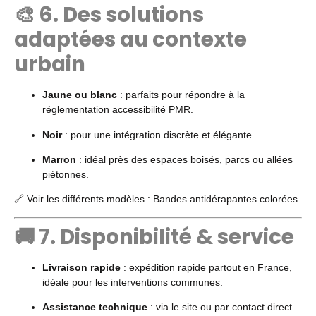
🎨 6. Des solutions
adaptées au contexte
urbain
Jaune ou blanc
: parfaits pour répondre à la
réglementation accessibilité PMR.
Noir
: pour une intégration discrète et élégante.
Marron
: idéal près des espaces boisés, parcs ou allées
piétonnes.
🔗 Voir les différents modèles :
Bandes antidérapantes colorées
🚚 7. Disponibilité & service
Livraison rapide
: expédition rapide partout en France,
idéale pour les interventions communes.
Assistance technique
: via le site ou par contact direct