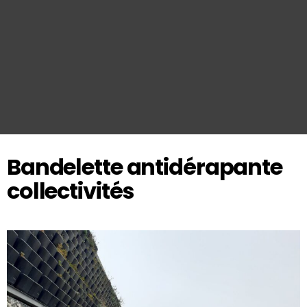
Bandelette antidérapante
collectivités