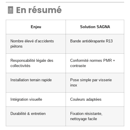
🧾 En résumé
Enjeu
Solution SAGNA
Nombre élevé d’accidents
Bande antidérapante R13
piétons
Responsabilité légale des
Conformité normes PMR +
collectivités
contraste
Installation terrain rapide
Pose simple par visserie
inox
Intégration visuelle
Couleurs adaptées
Durabilité & entretien
Fixation résistante,
nettoyage facile