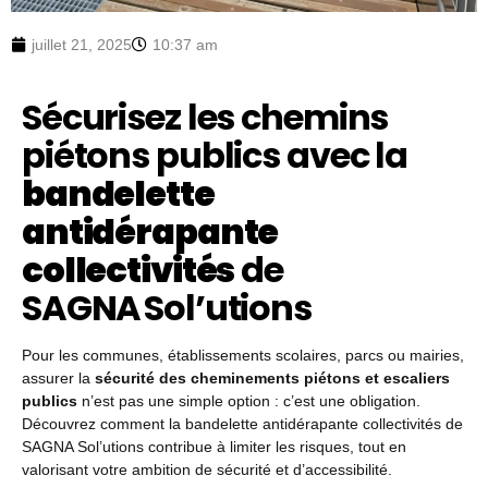
juillet 21, 2025
10:37 am
Sécurisez les chemins
piétons publics avec la
bandelette
antidérapante
collectivités
de
SAGNA Sol’utions
Pour les communes, établissements scolaires, parcs ou mairies,
assurer la
sécurité des cheminements piétons et escaliers
publics
n’est pas une simple option : c’est une obligation.
Découvrez comment la bandelette antidérapante collectivités de
SAGNA Sol’utions contribue à limiter les risques, tout en
valorisant votre ambition de sécurité et d’accessibilité.