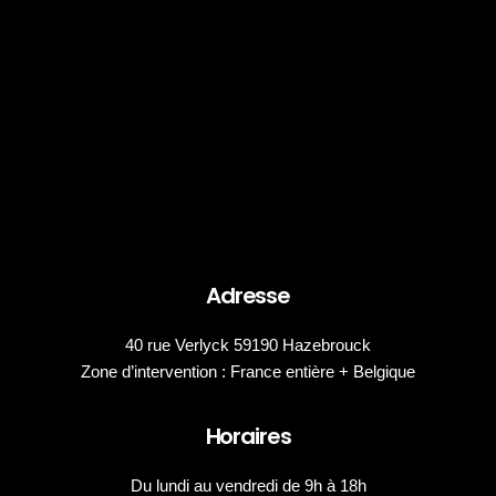
Adresse
40 rue Verlyck 59190 Hazebrouck
Zone d’intervention : France entière + Belgique
Horaires
Du lundi au vendredi de 9h à 18h