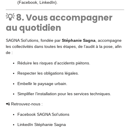
(Facebook, LinkedIn).
💡 8. Vous accompagner
au quotidien
SAGNA Sol’utions, fondée par
Stéphanie Sagna
, accompagne
les collectivités dans toutes les étapes, de l’audit à la pose, afin
de :
Réduire les risques d’accidents piétons.
Respecter les obligations légales.
Embellir le paysage urbain.
Simplifier l’installation pour les services techniques.
📲 Retrouvez-nous :
Facebook SAGNA Sol’utions
LinkedIn Stéphanie Sagna