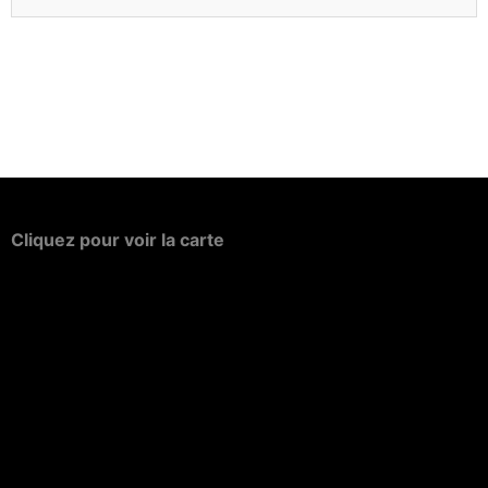
Cliquez
pour
voir
la
carte