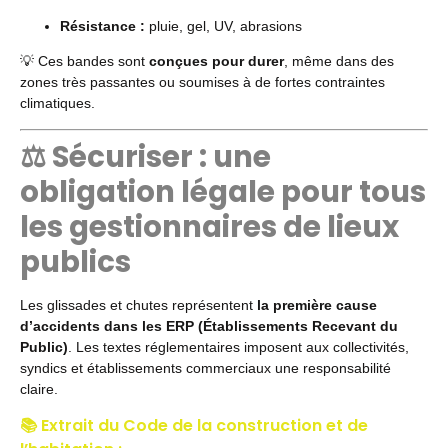
Résistance :
pluie, gel, UV, abrasions
💡 Ces bandes sont
conçues pour durer
, même dans des
zones très passantes ou soumises à de fortes contraintes
climatiques.
⚖️ Sécuriser : une
obligation légale pour tous
les gestionnaires de lieux
publics
Les glissades et chutes représentent
la première cause
d’accidents dans les ERP (Établissements Recevant du
Public)
. Les textes réglementaires imposent aux collectivités,
syndics et établissements commerciaux une responsabilité
claire.
📚 Extrait du Code de la construction et de