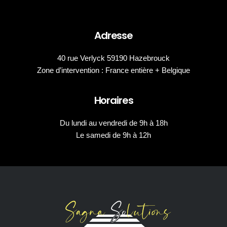
Adresse
40 rue Verlyck 59190 Hazebrouck
Zone d’intervention : France entière + Belgique
Horaires
Du lundi au vendredi de 9h à 18h
Le samedi de 9h à 12h