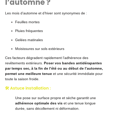
l’automne ?
Les mois d’automne et d’hiver sont synonymes de :
Feuilles mortes
Pluies fréquentes
Gelées matinales
Moisissures sur sols extérieurs
Ces facteurs dégradent rapidement l’adhérence des
revêtements extérieurs.
Poser vos bandes antidérapantes
par temps sec, à la fin de l’été ou au début de l’automne,
permet une meilleure tenue
et une sécurité immédiate pour
toute la saison froide.
🛠 Astuce installation :
Une pose sur surface propre et sèche garantit une
adhérence optimale des vis
et une tenue longue
durée, sans décollement ni déformation.