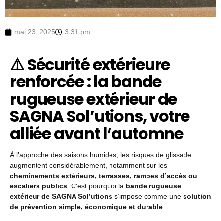
mai 23, 2025
3:31 pm
⚠️ Sécurité extérieure
renforcée : la bande
rugueuse extérieur de
SAGNA Sol’utions, votre
alliée avant l’automne
À l’approche des saisons humides, les risques de glissade
augmentent considérablement, notamment sur les
cheminements extérieurs, terrasses, rampes d’accès ou
escaliers publics
. C’est pourquoi la
bande rugueuse
extérieur de SAGNA Sol’utions
s’impose comme une
solution
de prévention simple, économique et durable
.