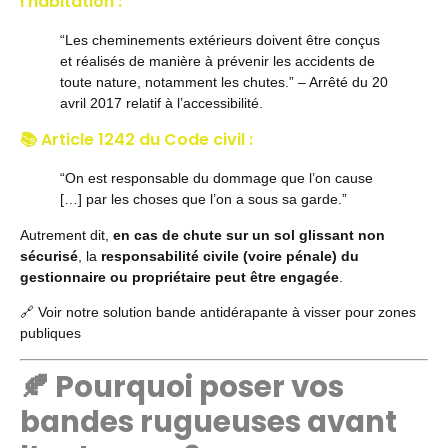
l’habitation :
“Les cheminements extérieurs doivent être conçus
et réalisés de manière à prévenir les accidents de
toute nature, notamment les chutes.” – Arrêté du 20
avril 2017 relatif à l’accessibilité.
📚 Article 1242 du Code civil :
“On est responsable du dommage que l’on cause
[…] par les choses que l’on a sous sa garde.”
Autrement dit,
en cas de chute sur un sol glissant non
sécurisé
, la
responsabilité civile (voire pénale) du
gestionnaire ou propriétaire peut être engagée
.
🔗
Voir notre solution bande antidérapante à visser pour zones
publiques
🍂 Pourquoi poser vos
bandes rugueuses avant