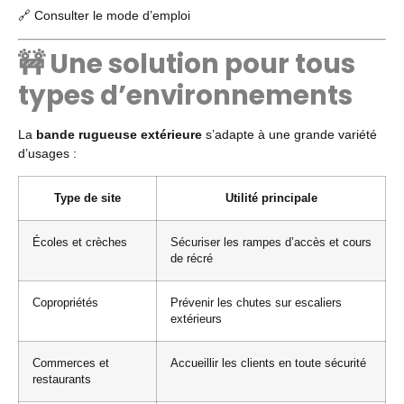
🔗
Consulter le mode d’emploi
🚧 Une solution pour tous
types d’environnements
La
bande rugueuse extérieure
s’adapte à une grande variété
d’usages :
Type de site
Utilité principale
Écoles et crèches
Sécuriser les rampes d’accès et cours
de récré
Copropriétés
Prévenir les chutes sur escaliers
extérieurs
Commerces et
Accueillir les clients en toute sécurité
restaurants