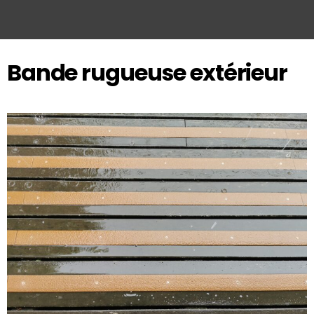
Bande rugueuse extérieur