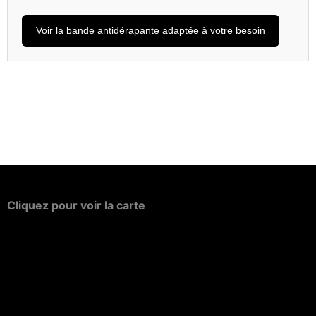
Voir la bande antidérapante adaptée à votre besoin
Cliquez
pour
voir
la
carte