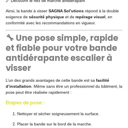
🔗
Découvrir le nez de marche antidérapant
Ainsi, la bande à visser
SAGNA Sol’utions
répond à la double
exigence de
sécurité physique
et de
repérage visuel
, en
conformité avec les recommandations en vigueur.
🔧 Une pose simple, rapide
et fiable pour votre bande
antidérapante escalier à
visser
L’un des grands avantages de cette bande est sa
facilité
d’installation
. Même sans être un professionnel du bâtiment, la
pose peut être réalisée rapidement :
Étapes de pose :
Nettoyer et sécher soigneusement la surface.
Placer la bande sur le bord de la marche.