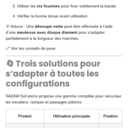
Utiliser les
vis fournies
pour fixer solidement la bande.
Vérifier la bonne tenue avant utilisation.
💡 Astuce : Une
découpe nette
peut être effectuée à l’aide
d’une
meuleuse avec disque diamant
pour s’adapter
parfaitement à la longueur des marches.
🔗
Voir les conseils de pose
🔄 Trois solutions pour
s’adapter à toutes les
configurations
SAGNA Sol’utions propose une gamme complète pour sécuriser
les escaliers, rampes et passages piétons :
Produit
Utilisation principale
Fixation