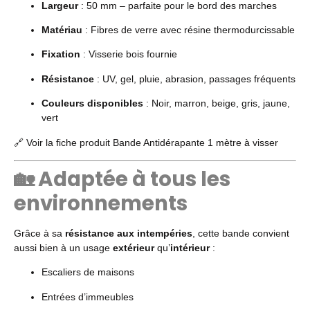
Largeur
: 50 mm – parfaite pour le bord des marches
Matériau
: Fibres de verre avec résine thermodurcissable
Fixation
: Visserie bois fournie
Résistance
: UV, gel, pluie, abrasion, passages fréquents
Couleurs disponibles
: Noir, marron, beige, gris, jaune,
vert
🔗
Voir la fiche produit Bande Antidérapante 1 mètre à visser
🏡 Adaptée à tous les
environnements
Grâce à sa
résistance aux intempéries
, cette bande convient
aussi bien à un usage
extérieur
qu’
intérieur
:
Escaliers de maisons
Entrées d’immeubles