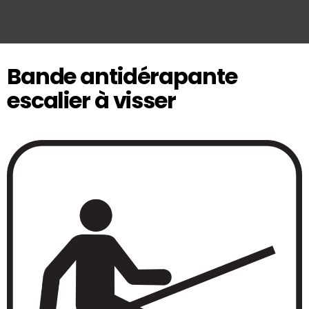
Bande antidérapante
escalier à visser