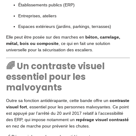
Établissements publics (ERP)
Entreprises, ateliers
Espaces extérieurs (jardins, parkings, terrasses)
Elle peut être posée sur des marches en
béton, carrelage,
métal, bois ou composite
, ce qui en fait une solution
universelle pour la sécurisation des escaliers.
🌈 Un contraste visuel
essentiel pour les
malvoyants
Outre sa fonction antidérapante, cette bande offre un
contraste
visuel fort
, essentiel pour les personnes malvoyantes. Ce point
est appuyé par l’arrêté du 20 avril 2017 relatif à l’accessibilité
des ERP, qui impose notamment un
repérage visuel contrasté
en nez de marche pour prévenir les chutes.