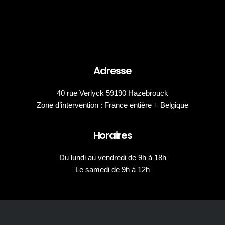
Adresse
40 rue Verlyck 59190 Hazebrouck
Zone d’intervention : France entière + Belgique
Horaires
Du lundi au vendredi de 9h à 18h
Le samedi de 9h à 12h