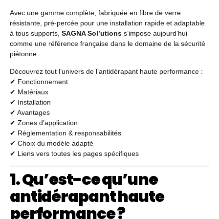
Avec une gamme complète, fabriquée en fibre de verre
résistante, pré-percée pour une installation rapide et adaptable
à tous supports,
SAGNA Sol’utions
s’impose aujourd’hui
comme une référence française dans le domaine de la sécurité
piétonne.
Découvrez tout l’univers de l’antidérapant haute performance :
✔ Fonctionnement
✔ Matériaux
✔ Installation
✔ Avantages
✔ Zones d’application
✔ Réglementation & responsabilités
✔ Choix du modèle adapté
✔ Liens vers toutes les pages spécifiques
1. Qu’est-ce qu’une
antidérapant haute
performance ?