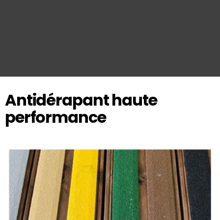
Antidérapant haute
performance