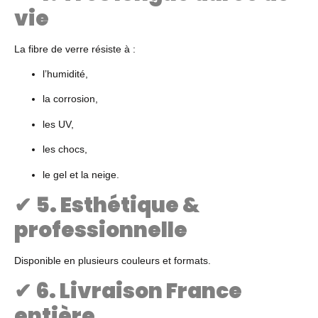
vie
La fibre de verre résiste à :
l’humidité,
la corrosion,
les UV,
les chocs,
le gel et la neige.
✔
5. Esthétique &
professionnelle
Disponible en plusieurs couleurs et formats.
✔
6. Livraison France
entière