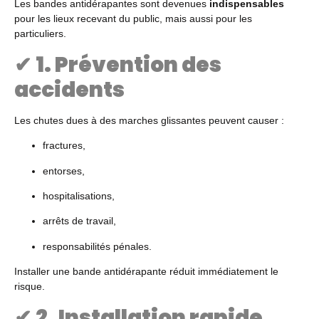
Les bandes antidérapantes sont devenues
indispensables
pour les lieux recevant du public, mais aussi pour les
particuliers.
✔
1. Prévention des
accidents
Les chutes dues à des marches glissantes peuvent causer :
fractures,
entorses,
hospitalisations,
arrêts de travail,
responsabilités pénales.
Installer une bande antidérapante réduit immédiatement le
risque.
✔
2. Installation rapide