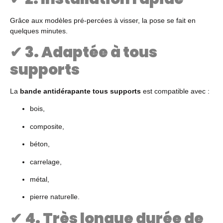
Grâce aux modèles pré-percées à visser, la pose se fait en
quelques minutes.
✔
3. Adaptée à tous
supports
La
bande antidérapante tous supports
est compatible avec :
bois,
composite,
béton,
carrelage,
métal,
pierre naturelle.
✔
4. Très longue durée de