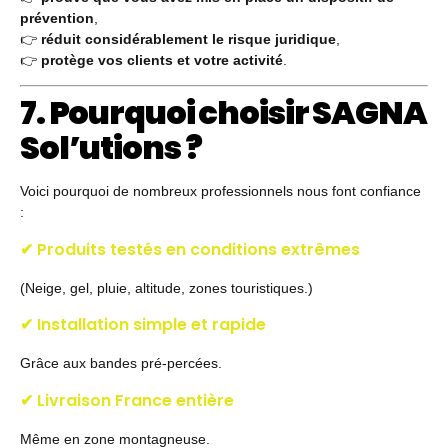
prévention
,
👉
réduit considérablement le risque juridique
,
👉
protège vos clients et votre activité
.
7. Pourquoi choisir SAGNA
Sol’utions ?
Voici pourquoi de nombreux professionnels nous font confiance
:
✔ Produits testés en conditions extrêmes
(Neige, gel, pluie, altitude, zones touristiques.)
✔ Installation simple et rapide
Grâce aux bandes pré-percées.
✔ Livraison France entière
Même en zone montagneuse.