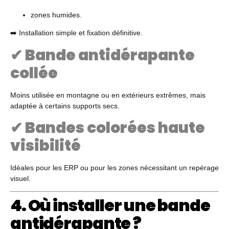
zones humides.
➡️ Installation simple et fixation définitive.
✔ Bande antidérapante
collée
Moins utilisée en montagne ou en extérieurs extrêmes, mais
adaptée à certains supports secs.
✔ Bandes colorées haute
visibilité
Idéales pour les ERP ou pour les zones nécessitant un repérage
visuel.
4. Où installer une bande
antidérapante ?