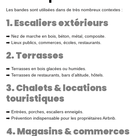
Les bandes sont utilisées dans de très nombreux contextes :
1. Escaliers extérieurs
➡️ Nez de marche en bois, béton, métal, composite.
➡️ Lieux publics, commerces, écoles, restaurants.
2. Terrasses
➡️ Terrasses en bois glacées ou humides.
➡️ Terrasses de restaurants, bars d’altitude, hôtels.
3. Chalets & locations
touristiques
➡️ Entrées, porches, escaliers enneigés.
➡️ Prévention indispensable pour les propriétaires Airbnb.
4. Magasins & commerces